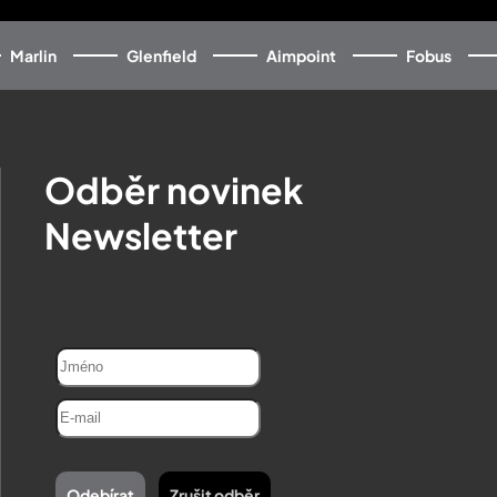
Marlin
Glenfield
Aimpoint
Fobus
Odběr novinek
Newsletter