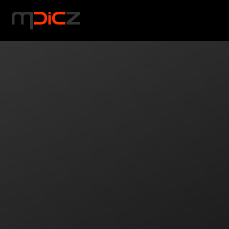
NABÍDKA
Skip to main content