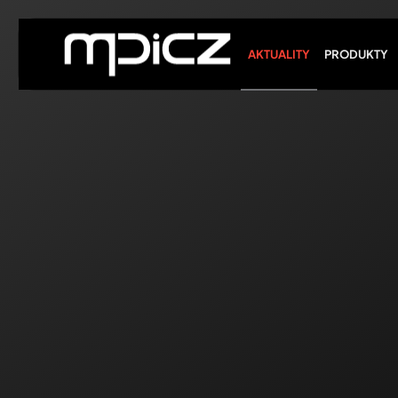
Skip to main content
AKTUALITY
PRODUKTY