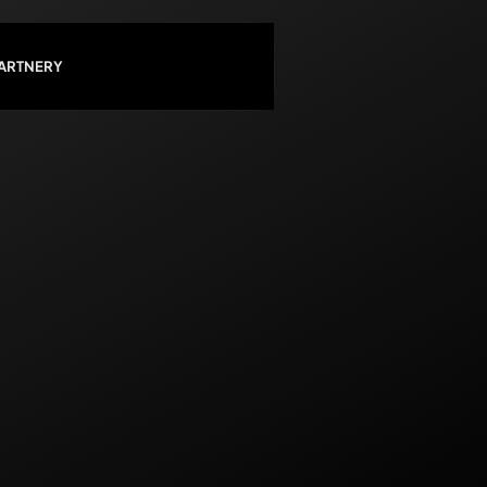
PARTNERY