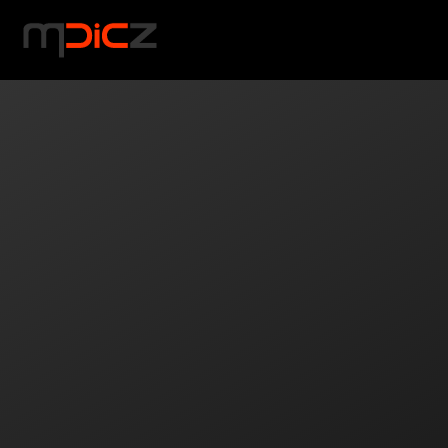
NABÍDKA
Skip to main content