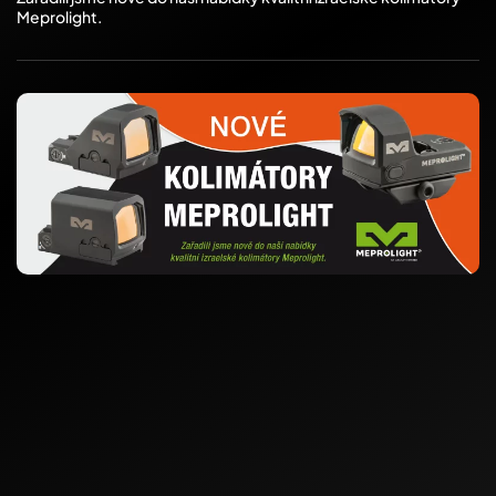
Meprolight.