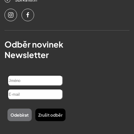
Odběr novinek
Newsletter