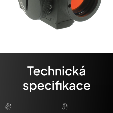
Technická
specifikace