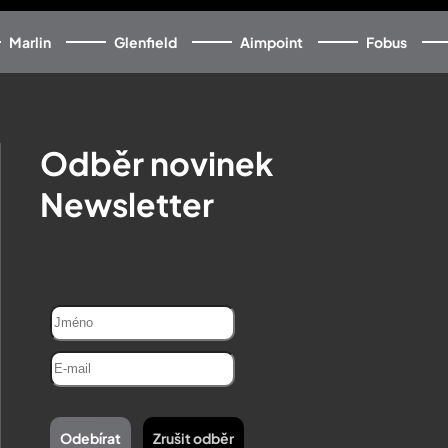
Marlin
Glenfield
Aimpoint
Fobus
Odběr novinek
Newsletter