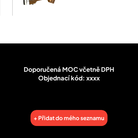
Doporučená MOC včetně DPH
Objednací kód: xxxx
+ Přidat do mého seznamu