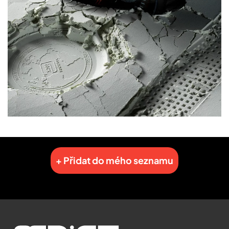
+ Přidat do mého seznamu