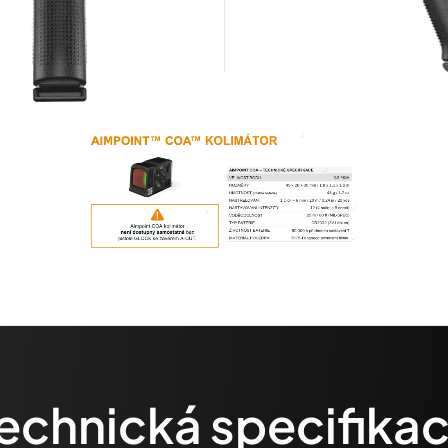
echnická specifika