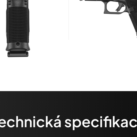
echnická specifika