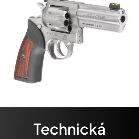
Technická