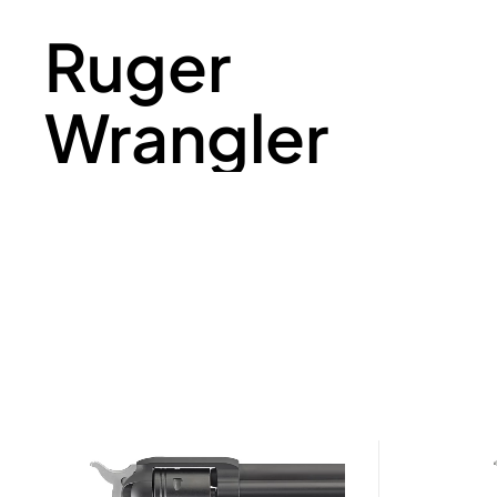
Ruger
Wrangler