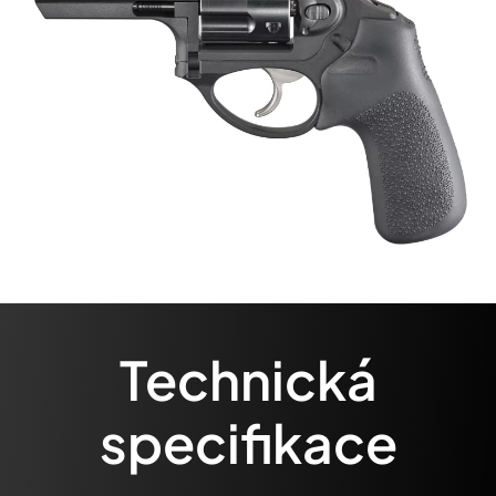
Technická
specifikace