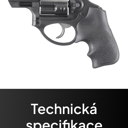
Technická
specifikace